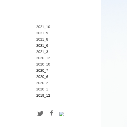
2021_10
2021_9
2021_8
2021_6
2021_3
2020_12
2020_10
2020_7
2020_6
2020_2
2020_1
2019_12